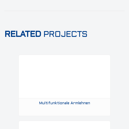
RELATED
PROJECTS
Multifunktionale Armlehnen