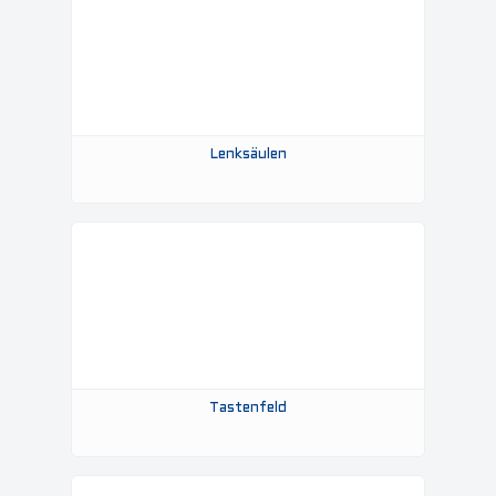
Lenksäulen
Tastenfeld