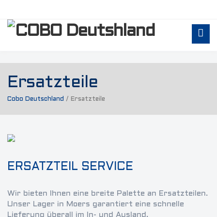
Ersatzteile
Cobo Deutschland
/
Ersatzteile
ERSATZTEIL SERVICE
Wir bieten Ihnen eine breite Palette an Ersatzteilen.
Unser Lager in Moers garantiert eine schnelle
Lieferung überall im In- und Ausland.