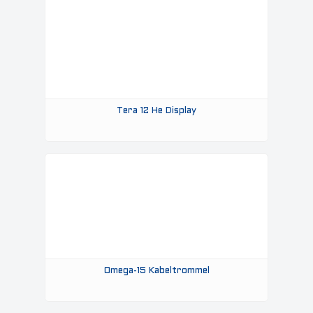
Tera 12 He Display
Omega-15 Kabeltrommel