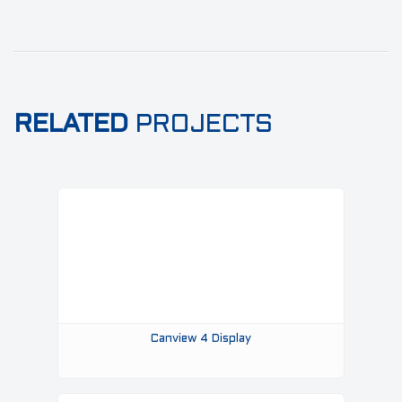
RELATED
PROJECTS
Canview 4 Display