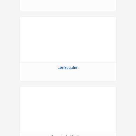
Lenksäulen