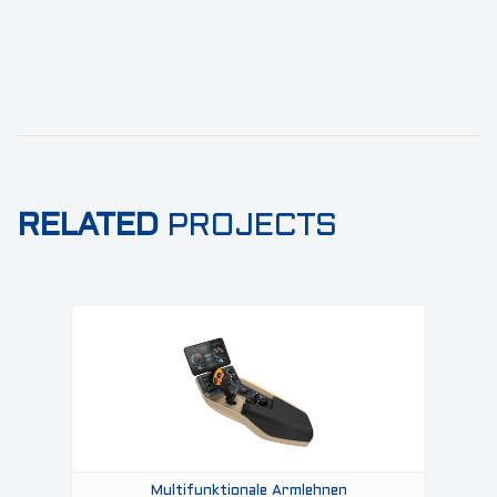
RELATED
PROJECTS
Multifunktionale Armlehnen