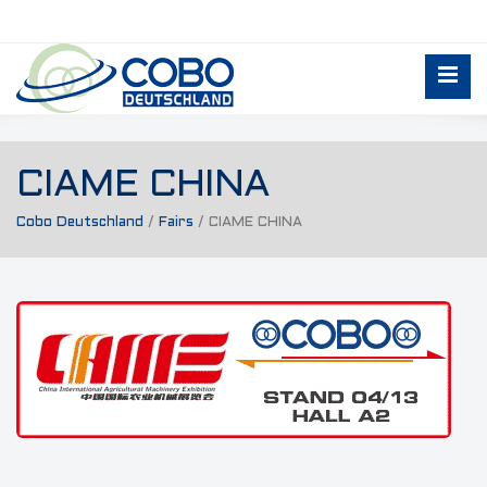
CIAME CHINA
Cobo Deutschland
/
Fairs
/
CIAME CHINA