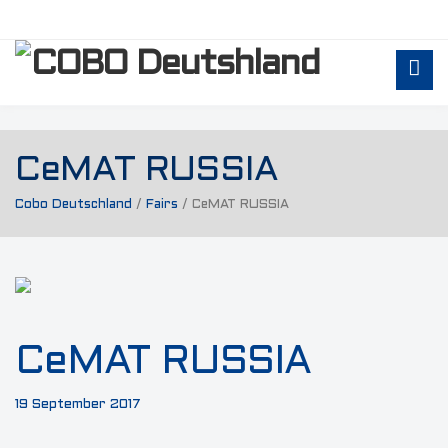
CeMAT RUSSIA
Cobo Deutschland
/
Fairs
/
CeMAT RUSSIA
CeMAT RUSSIA
19 September 2017