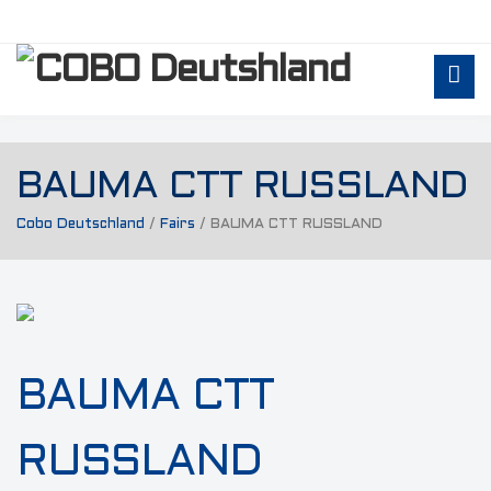
BAUMA CTT RUSSLAND
Cobo Deutschland
/
Fairs
/
BAUMA CTT RUSSLAND
BAUMA CTT
RUSSLAND