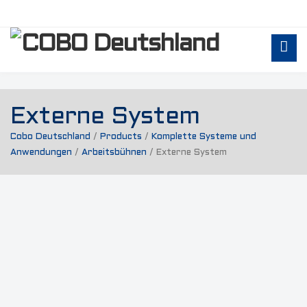
Externe System
Cobo Deutschland
/
Products
/
Komplette Systeme und
Anwendungen
/
Arbeitsbühnen
/
Externe System